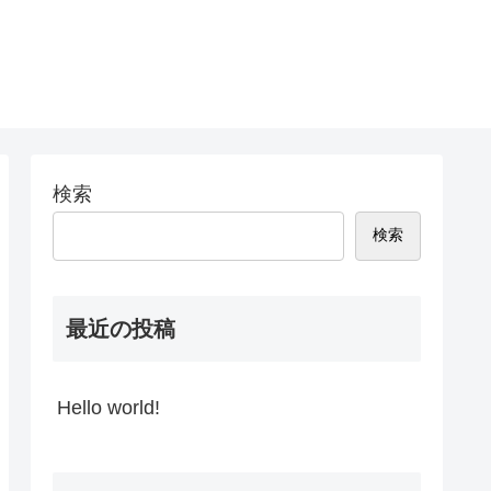
検索
検索
最近の投稿
Hello world!